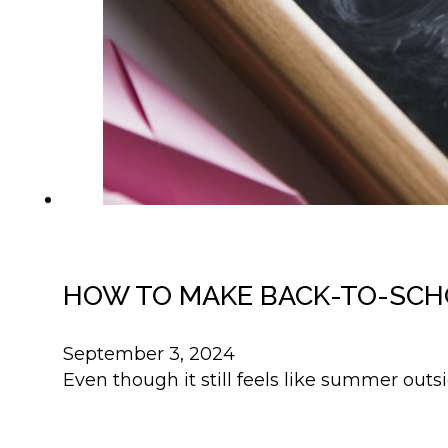
HOW TO MAKE BACK-TO-SCH
September 3, 2024
Even though it still feels like summer outsi