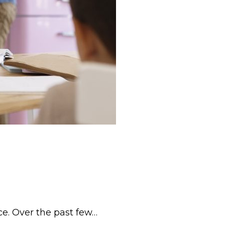
ance. Over the past few…