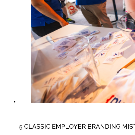
5 CLASSIC EMPLOYER BRANDING MIST