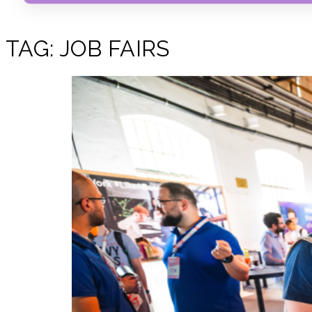
TAG:
JOB FAIRS