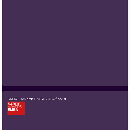
SABRE Awards EMEA 2024 finalist