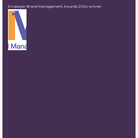
Employer Brand Management Awards 2024 winner