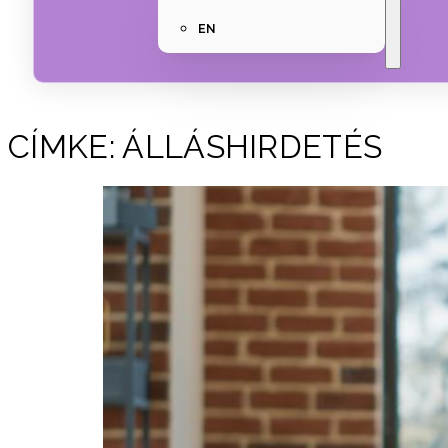
EN
CÍMKE:
ÁLLÁSHIRDETÉS