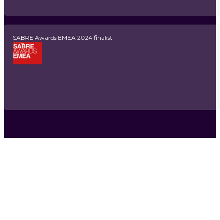
SABRE Awards EMEA 2024 finalist