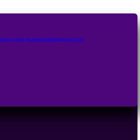
ZAKMAI TARTALMAK
KARRIER
KAPCSOLAT