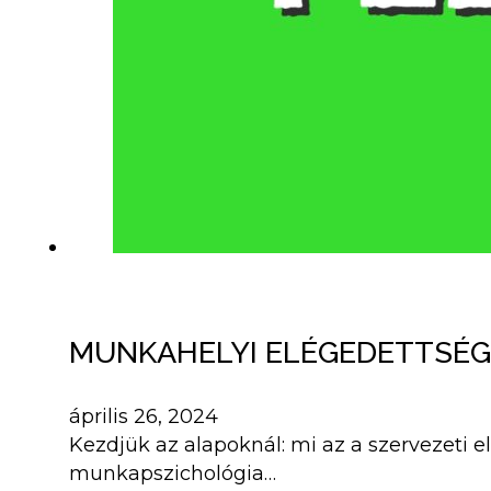
MUNKAHELYI ELÉGEDETTSÉG
április 26, 2024
Kezdjük az alapoknál: mi az a szervezeti e
munkapszichológia…