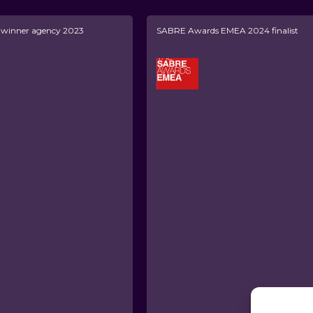
inner agency 2023
SABRE Awards EMEA 2024 finalist