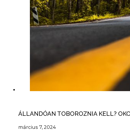
ÁLLANDÓAN TOBOROZNIA KELL? OKOK
március 7, 2024