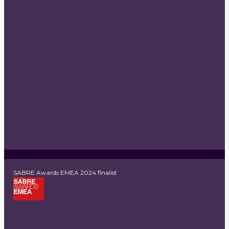
SABRE Awards EMEA 2024 finalist