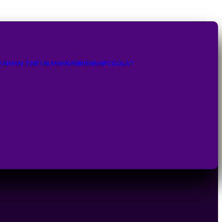
ZAKMAI TARTALMAK
KARRIER
KAPCSOLAT