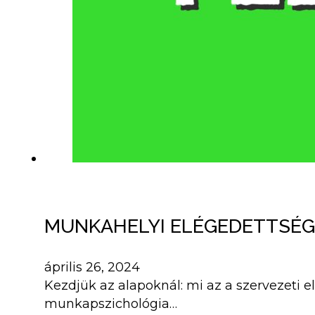
MUNKAHELYI ELÉGEDETTSÉG
április 26, 2024
Kezdjük az alapoknál: mi az a szervezeti e
munkapszichológia…