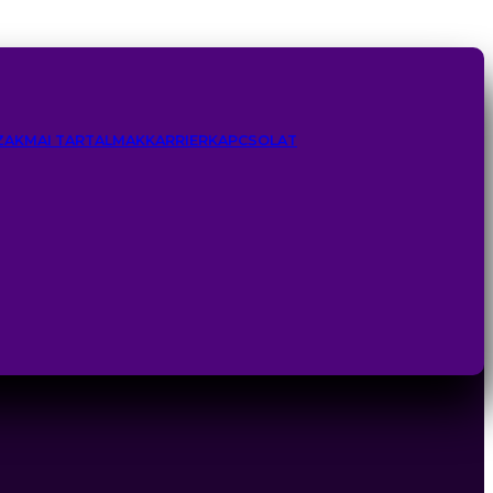
ZAKMAI TARTALMAK
KARRIER
KAPCSOLAT