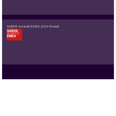
SABRE Awards EMEA 2024 finalist