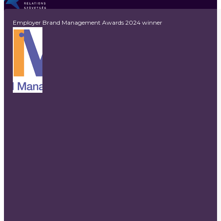
Employer Brand Management Awards 2024 winner