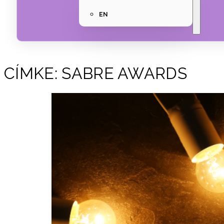
EN
CÍMKE:
SABRE AWARDS