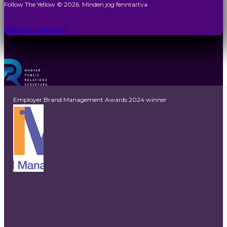
Follow The Yellow © 2026. Minden jog fenntartva
Készítette: SuperPixel
Employer Brand Management Awards 2024 winner