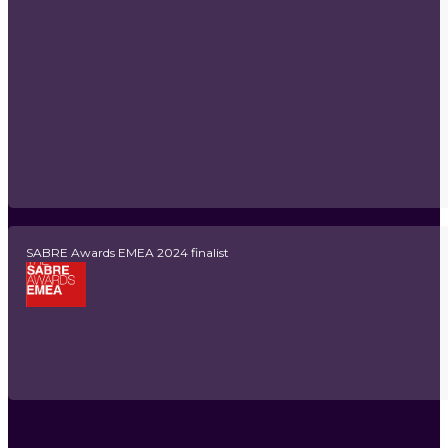
SABRE Awards EMEA 2024 finalist