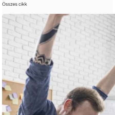
Összes cikk