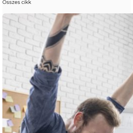
Összes cikk