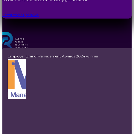
Készítette: SuperPixel
Employer Brand Management Awards 2024 winner