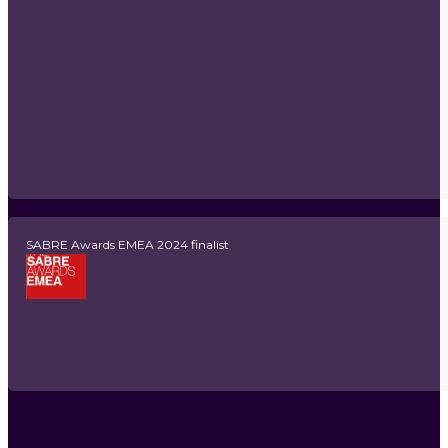
SABRE Awards EMEA 2024 finalist