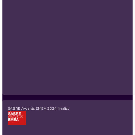
SABRE Awards EMEA 2024 finalist