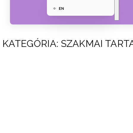
EN
KATEGÓRIA:
SZAKMAI TART