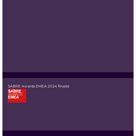
SABRE Awards EMEA 2024 finalist