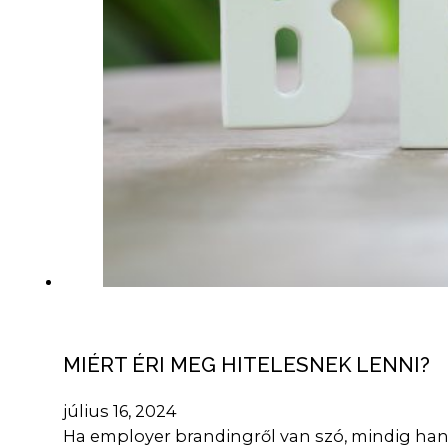
MIÉRT ÉRI MEG HITELESNEK LENNI?
július 16, 2024
Ha employer brandingről van szó, mindig hang