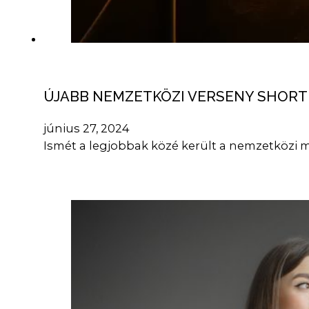
ÚJABB NEMZETKÖZI VERSENY SHORT
június 27, 2024
Ismét a legjobbak közé került a nemzetközi 