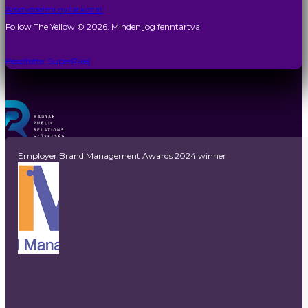
Adatvédelmi nyilatkozat
Follow The Yellow © 2026. Minden jog fenntartva
Készítette: SuperPixel
Employer Brand Management Awards 2024 winner