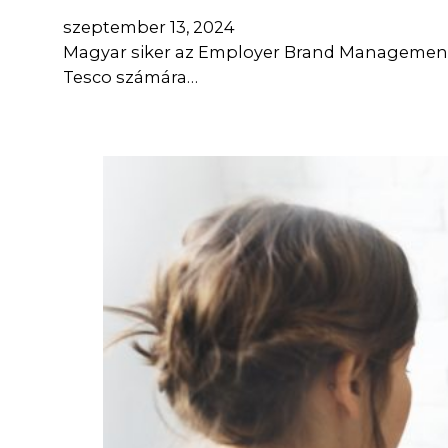
szeptember 13, 2024
Magyar siker az Employer Brand Management 
Tesco számára…