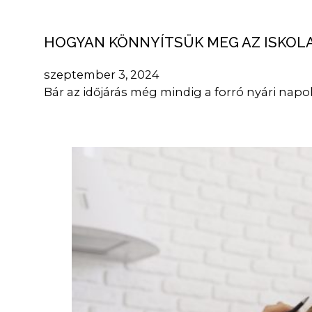
HOGYAN KÖNNYÍTSÜK MEG AZ ISKOL
szeptember 3, 2024
Bár az időjárás még mindig a forró nyári napok