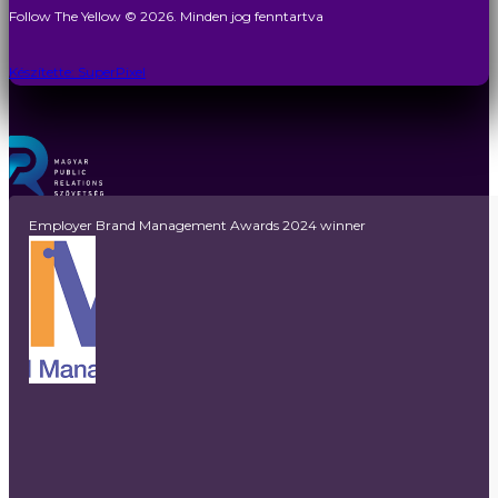
Follow The Yellow © 2026. Minden jog fenntartva
Készítette: SuperPixel
Employer Brand Management Awards 2024 winner