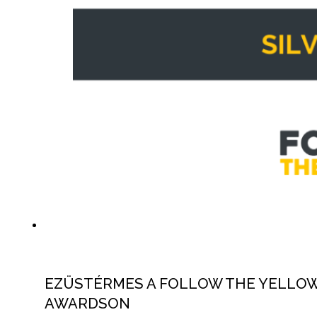
EZÜSTÉRMES A FOLLOW THE YELLOW
AWARDSON