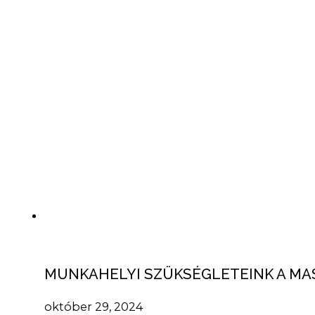
MUNKAHELYI SZÜKSÉGLETEINK A MA
október 29, 2024