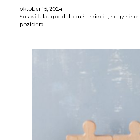
október 15, 2024
Sok vállalat gondolja még mindig, hogy nincs
pozícióra…