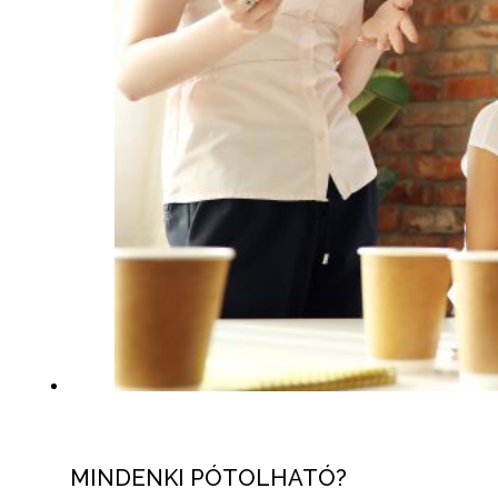
MINDENKI PÓTOLHATÓ?