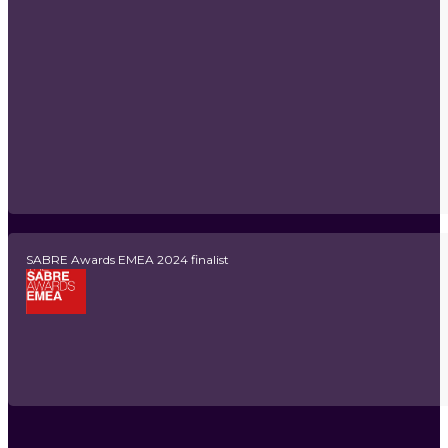
SABRE Awards EMEA 2024 finalist