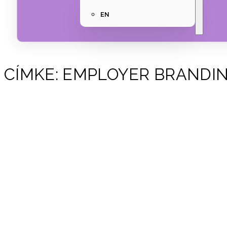
EN
CÍMKE:
EMPLOYER BRANDI